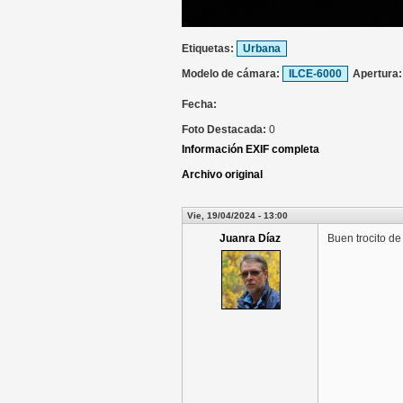
Etiquetas:
Urbana
Modelo de cámara:
ILCE-6000
Apertura
Fecha:
Foto Destacada:
0
Información EXIF completa
Archivo original
Vie, 19/04/2024 - 13:00
Juanra Díaz
Buen trocito de 