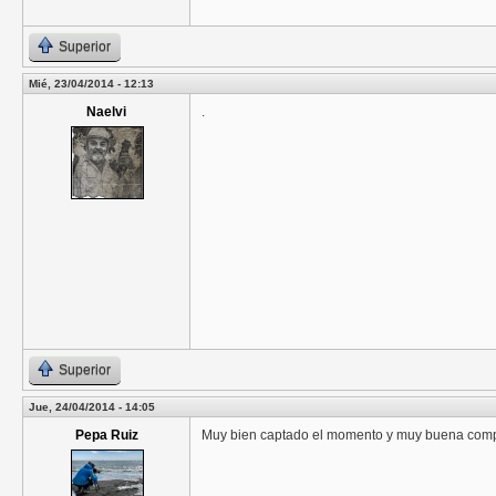
Superior
Mié, 23/04/2014 - 12:13
Naelvi
.
Superior
Jue, 24/04/2014 - 14:05
Pepa Ruiz
Muy bien captado el momento y muy buena compo