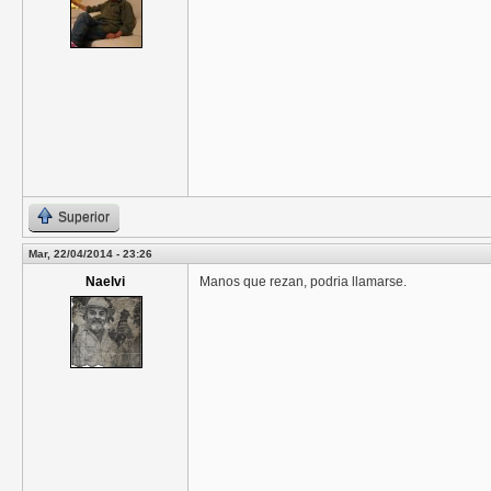
Superior
Mar, 22/04/2014 - 23:26
Naelvi
Manos que rezan, podria llamarse.