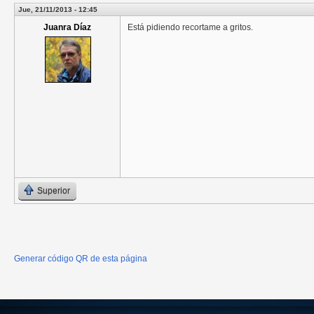
Jue, 21/11/2013 - 12:45
Juanra Díaz
Está pidiendo recortame a gritos.
Superior
Generar código QR de esta página