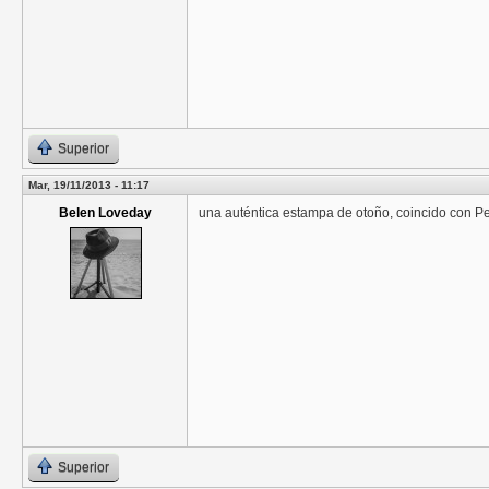
Superior
Mar, 19/11/2013 - 11:17
Belen Loveday
una auténtica estampa de otoño, coincido con Pe
Superior