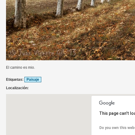
El camino es mio.
Etiquetas:
Paisaje
Localización:
This page can't l
Do you own this web