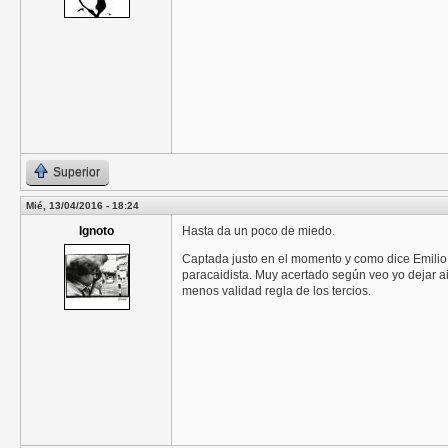
Superior
Mié, 13/04/2016 - 18:24
Ignoto
Hasta da un poco de miedo.
Captada justo en el momento y como dice Emilio la
paracaidista. Muy acertado según veo yo dejar air
menos validad regla de los tercios.