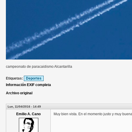
campeonato de paracaidismo Alcantarilla
Etiquetas:
Deportes
Información EXIF completa
Archivo original
Lun, 11/04/2016 - 14:49
Emilio A. Cano
Muy bien vista. En el momento justo y muy buena