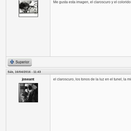
Me gusta esta imagen, el claroscuro y el colorido
Superior
Sáb, 16/04/2016 - 11:43
joseant
el claroscuro, los tonos de la luz en el tunel, la mi