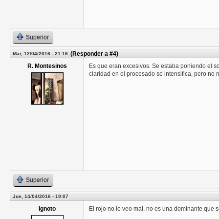
Superior
(Responder a #4)
Mar, 12/04/2016 - 21:16
R. Montesinos
Es que eran excesivos. Se estaba poniendo el sol 
claridad en el procesado se intensifica, pero no
Superior
Jue, 14/04/2016 - 19:07
Ignoto
El rojo no lo veo mal, no es una dominante que 