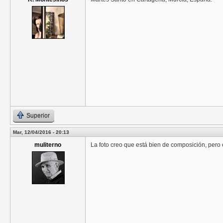
Superior
Mar, 12/04/2016 - 20:13
muliterno
La foto creo que está bien de composición, pero 