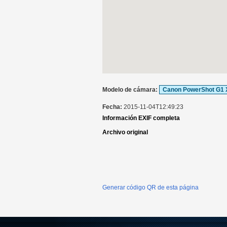
Modelo de cámara:
Canon PowerShot G1 X
Fecha:
2015-11-04T12:49:23
Información EXIF completa
Archivo original
Generar código QR de esta página