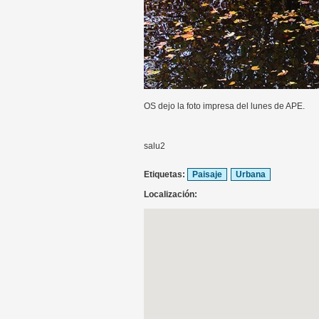
OS dejo la foto impresa del lunes de APE.
salu2
Etiquetas:
Paisaje
Urbana
Localización: