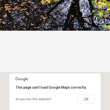
This page can't load Google Maps correctly.
OK
Do you own this website?