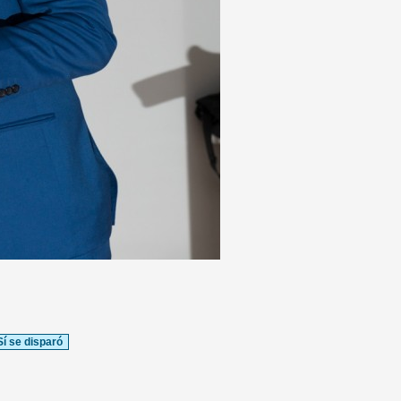
Sí se disparó