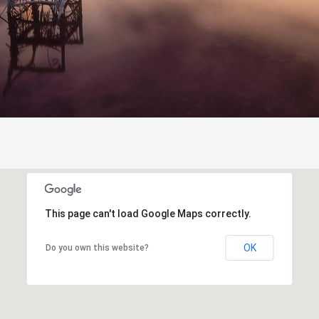
This page can't load Google Maps correctly.
OK
Do you own this website?