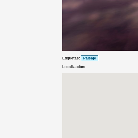
Etiquetas:
Paisaje
Localización: