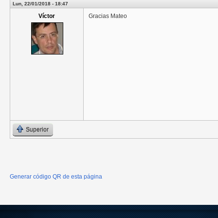
Lun, 22/01/2018 - 18:47
Víctor
Gracias Mateo
Superior
Generar código QR de esta página