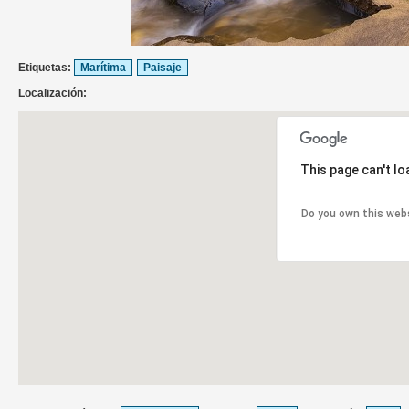
Etiquetas:
Marítima
Paisaje
Localización:
This page can't l
Do you own this web