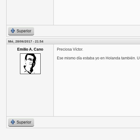
Superior
Mié, 28/06/2017 - 21:54
Emilio A. Cano
Preciosa Víctor.
Ese mismo día estaba yo en Holanda también. U
Superior