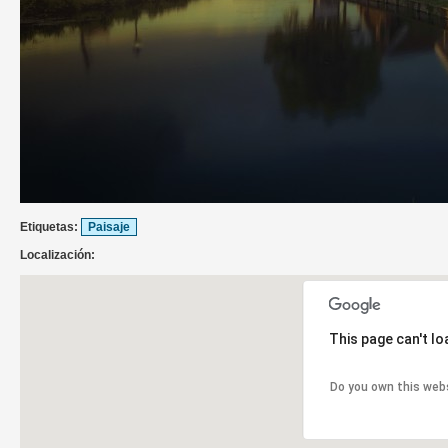
Etiquetas:
Paisaje
Localización:
This page can't l
Do you own this web