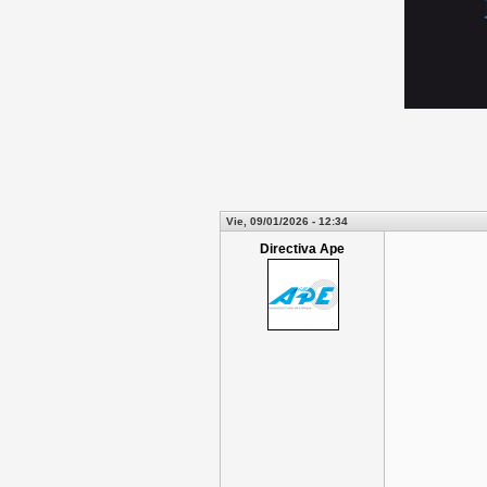
Vie, 09/01/2026 - 12:34
Directiva Ape