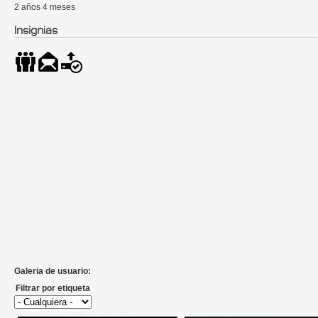
2 años 4 meses
Insignias
Galeria de usuario:
Filtrar por etiqueta