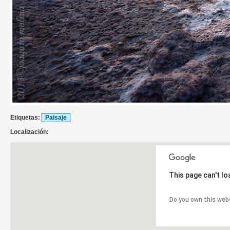
Etiquetas:
Paisaje
Localización:
This page can't l
Do you own this web