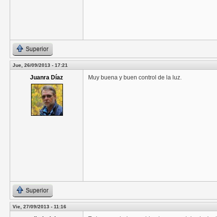
Superior
Jue, 26/09/2013 - 17:21
Juanra Díaz
Muy buena y buen control de la luz.
Superior
Vie, 27/09/2013 - 11:16