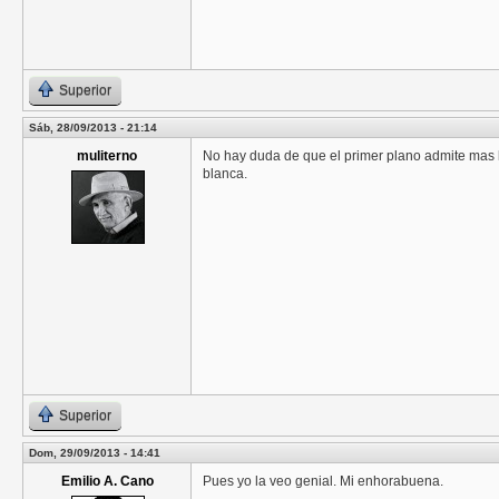
Superior
Sáb, 28/09/2013 - 21:14
muliterno
No hay duda de que el primer plano admite mas lu
blanca.
Superior
Dom, 29/09/2013 - 14:41
Emilio A. Cano
Pues yo la veo genial. Mi enhorabuena.