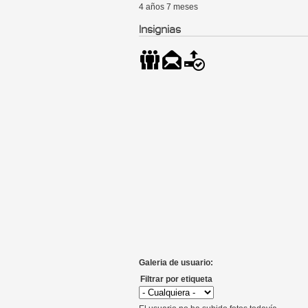
4 años 7 meses
Insignias
Galeria de usuario:
Filtrar por etiqueta