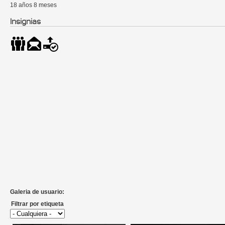
18 años 8 meses
Insignias
Galeria de usuario:
Filtrar por etiqueta