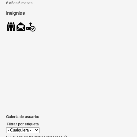
6 años 6 meses
Insignias
Galeria de usuario:
Filtrar por etiqueta