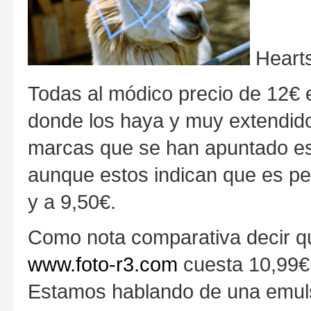
Heart
Todas al módico precio de 12€ e
donde los haya y muy extendid
marcas que se han apuntado e
aunque estos indican que es pe
y a 9,50€.
Como nota comparativa decir qu
www.foto-r3.com
cuesta 10,99€ 
Estamos hablando de una emuls