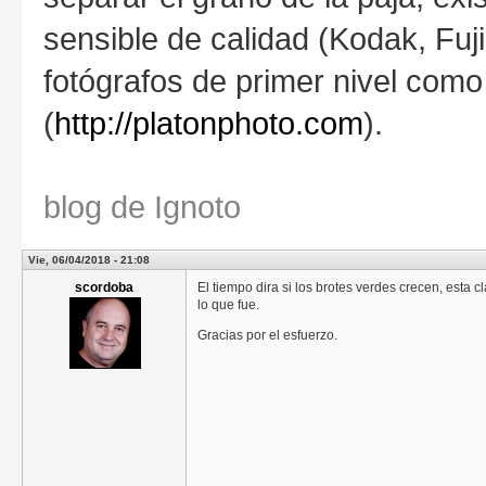
sensible de calidad (Kodak, Fuji
fotógrafos de primer nivel como
(
http://platonphoto.com
).
blog de Ignoto
Vie, 06/04/2018 - 21:08
scordoba
El tiempo dira si los brotes verdes crecen, esta c
lo que fue.
Gracias por el esfuerzo.