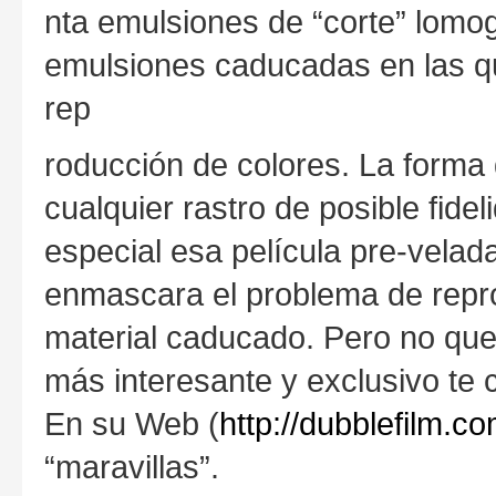
nta emulsiones de “corte” lomo
emulsiones caducadas en las q
rep
roducción de colores. La forma 
cualquier rastro de posible fide
especial esa película pre-vela
enmascara el problema de repro
material caducado. Pero no que
más interesante y exclusivo te 
En su Web (
http://dubblefilm.c
“maravillas”.