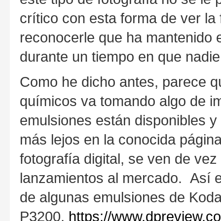
crítico con esta forma de ver la 
reconocerle que ha mantenido el
durante un tiempo en que nadie
Como he dicho antes, parece qu
químicos va tomando algo de im
emulsiones están disponibles y 
más lejos en la conocida págin
fotografía digital, se ven de v
lanzamientos al mercado. Así e
de algunas emulsiones de Kod
P3200.
https://www.dpreview.c