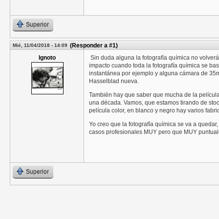
Superior
(Responder a #1)
Mié, 11/04/2018 - 14:09
Ignoto
Sin duda alguna la fotografía química no volver
impacto cuando toda la fotografía química se ba
instantánea por ejemplo y alguna cámara de 35m
Hasselblad nueva.
También hay que saber que mucha de la película
una década. Vamos, que estamos tirando de stock
película color, en blanco y negro hay varios fabr
Yo creo que la fotografía química se va a quedar,
casos profesionales MUY pero que MUY puntual
Superior