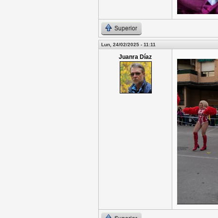
Superior
Lun, 24/02/2025 - 11:11
Juanra Díaz