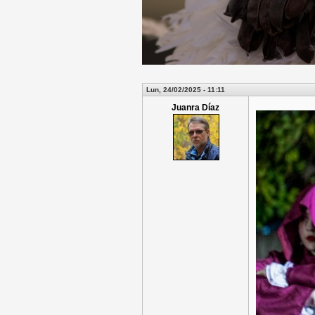
Lun, 24/02/2025 - 11:11
Juanra Díaz