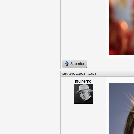
Superior
Lun, 24/02/2025 - 13:35
muliterno