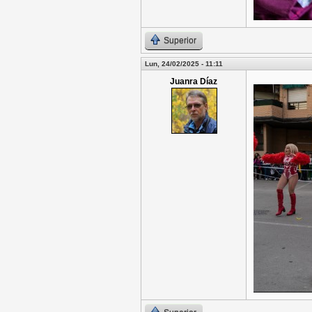
Superior
Lun, 24/02/2025 - 11:11
Juanra Díaz