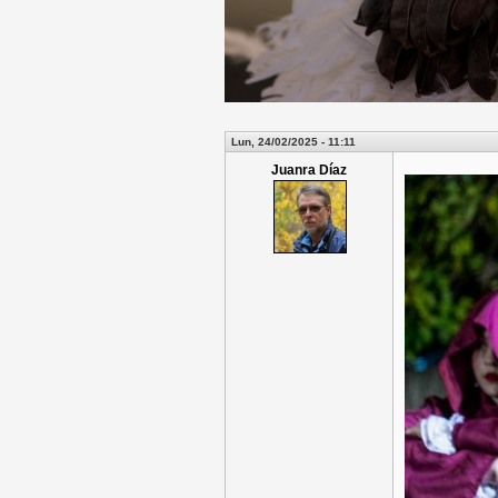
Lun, 24/02/2025 - 11:11
Juanra Díaz