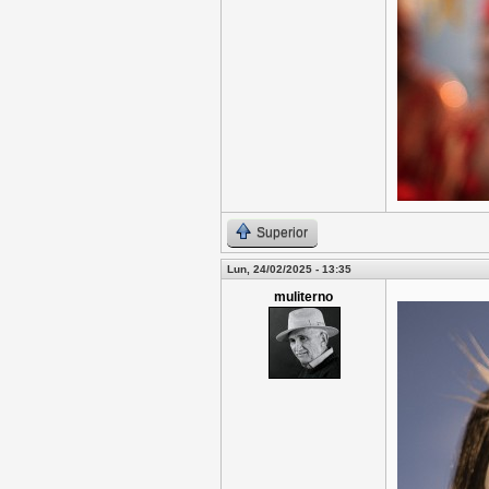
Superior
Lun, 24/02/2025 - 13:35
muliterno