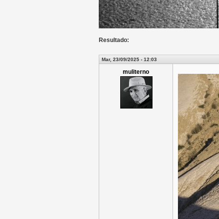
Resultado:
Mar, 23/09/2025 - 12:03
muliterno