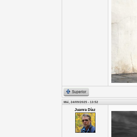
Superior
Mié, 24/09/2025 - 13:52
Juanra Díaz