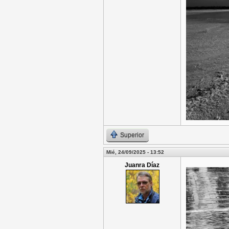
Superior
Mié, 24/09/2025 - 13:52
Juanra Díaz