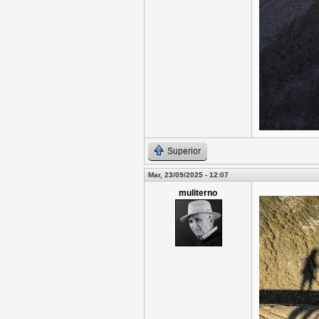
Superior
Mar, 23/09/2025 - 12:07
muliterno