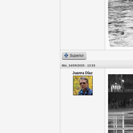
Superior
Mié, 24/09/2025 - 13:53
Juanra Díaz