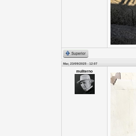
Superior
Mar, 23/09/2025 - 12:07
muliterno