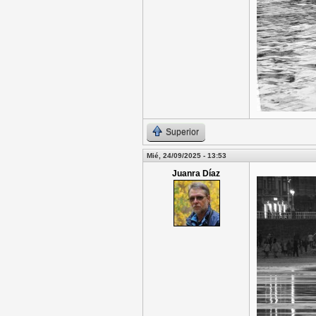
Superior
Mié, 24/09/2025 - 13:53
Juanra Díaz