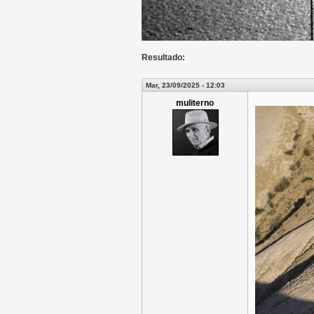
Resultado:
Mar, 23/09/2025 - 12:03
muliterno