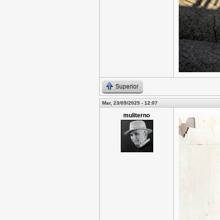
Superior
Mar, 23/09/2025 - 12:07
muliterno