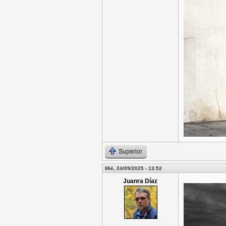
Superior
Mié, 24/09/2025 - 13:52
Juanra Díaz