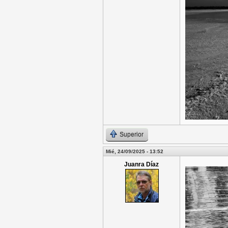
Superior
Mié, 24/09/2025 - 13:52
Juanra Díaz