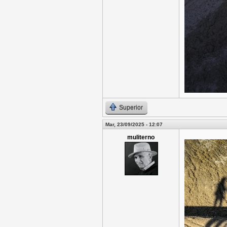
Superior
Mar, 23/09/2025 - 12:07
muliterno