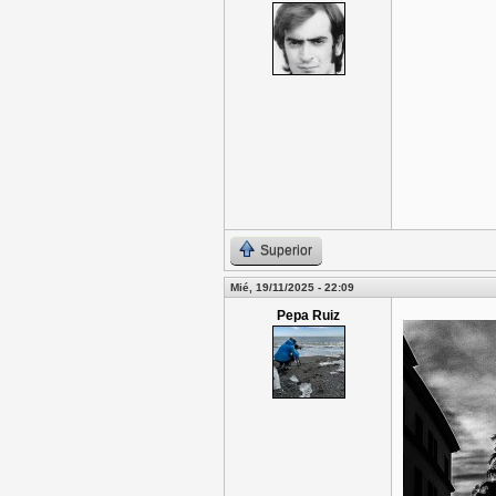
Superior
Mié, 19/11/2025 - 22:09
Pepa Ruiz