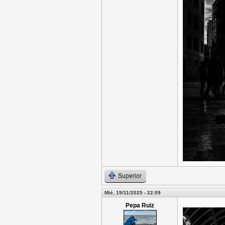
Superior
Mié, 19/11/2025 - 22:09
Pepa Ruiz