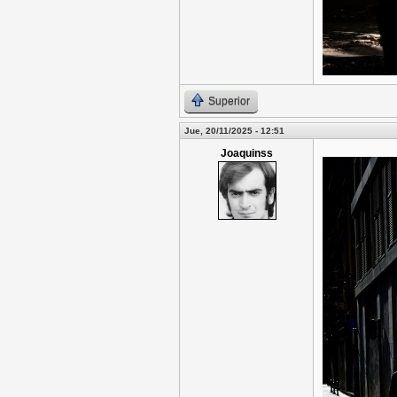
Superior
Jue, 20/11/2025 - 12:51
Joaquinss