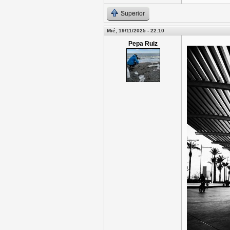
Superior
Mié, 19/11/2025 - 22:10
Pepa Ruiz