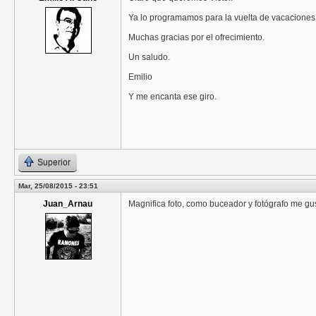
Ya lo programamos para la vuelta de vacaciones
Muchas gracias por el ofrecimiento.
Un saludo.
Emilio
Y me encanta ese giro.
Superior
Mar, 25/08/2015 - 23:51
Juan_Arnau
Magnifica foto, como buceador y fotógrafo me gu