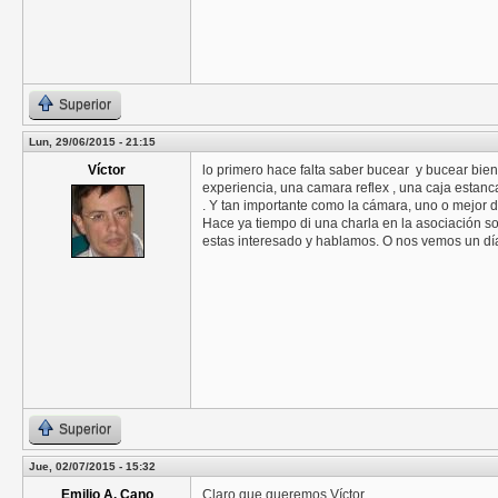
Superior
Lun, 29/06/2015 - 21:15
Víctor
lo primero hace falta saber bucear y bucear bien
experiencia, una camara reflex , una caja estanc
. Y tan importante como la cámara, uno o mejor 
Hace ya tiempo di una charla en la asociación s
estas interesado y hablamos. O nos vemos un d
Superior
Jue, 02/07/2015 - 15:32
Emilio A. Cano
Claro que queremos Víctor.