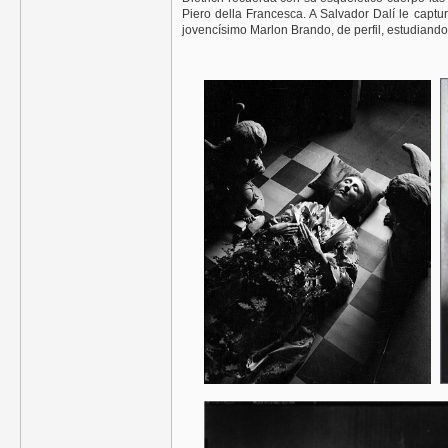
Piero della Francesca. A Salvador Dalí le capt
jovencísimo Marlon Brando, de perfil, estudiando