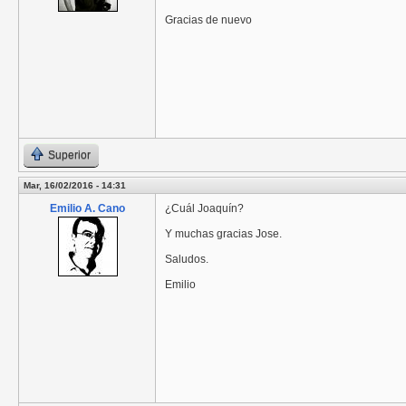
Gracias de nuevo
Superior
Mar, 16/02/2016 - 14:31
Emilio A. Cano
¿Cuál Joaquín?
Y muchas gracias Jose.
Saludos.
Emilio