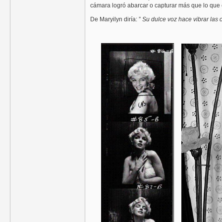
cámara logró abarcar o capturar más que lo que 
De Maryilyn diría: ”
Su dulce voz hace vibrar las 