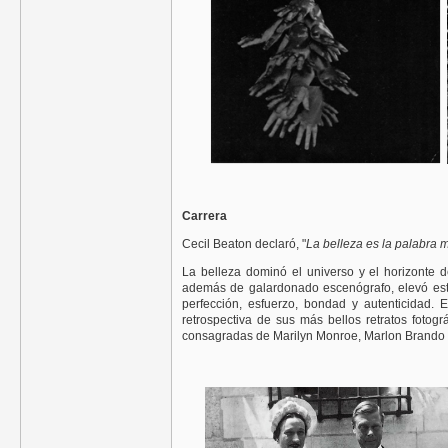
Carrera
Cecil Beaton declaró, "
La belleza es la palabra 
La belleza dominó el universo y el horizonte de
además de galardonado escenógrafo, elevó este 
perfección, esfuerzo, bondad y autenticidad. 
retrospectiva de sus más bellos retratos fotog
consagradas de Marilyn Monroe, Marlon Brando 