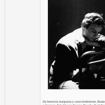
De herencia burguesa y cuna londinense, Beaton 