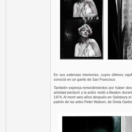
En sus extensas memorias, cuyos últimos capí
conoció en un garito de San Francisco.
También expresa remordimientos por haber desve
amistad perduró y la actriz visitó a Beaton dur
1974. Al morir seis años después en Salisbury el 
patrón de las artes Peter Watson, de Greta Garb