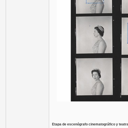
Etapa de escenógrafo cinematográfico y teatra