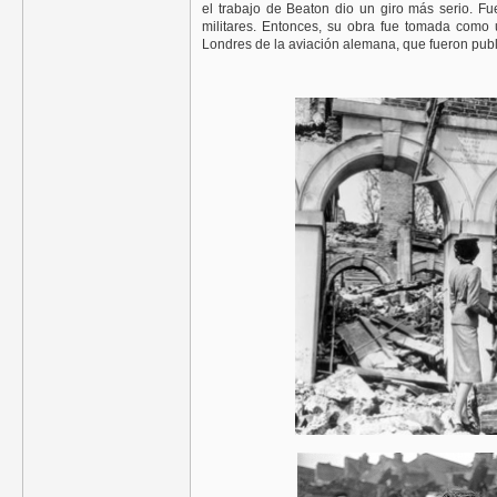
el trabajo de Beaton dio un giro más serio. Fu
militares. Entonces, su obra fue tomada como u
Londres de la aviación alemana, que fueron publi