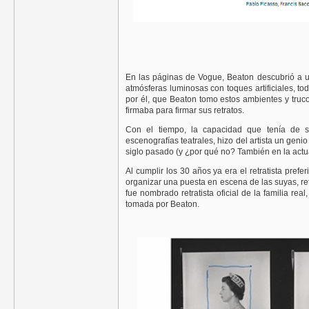
En las páginas de Vogue, Beaton descubrió a u
atmósferas luminosas con toques artificiales, to
por él, que Beaton tomo estos ambientes y truc
firmaba para firmar sus retratos.
Con el tiempo, la capacidad que tenía de sug
escenografías teatrales, hizo del artista un geni
siglo pasado (y ¿por qué no? También en la actu
Al cumplir los 30 años ya era el retratista prefer
organizar una puesta en escena de las suyas, re
fue nombrado retratista oficial de la familia r
tomada por Beaton.