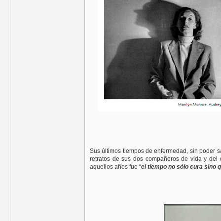
Sus últimos tiempos de enfermedad, sin poder sal
retratos de sus dos compañeros de vida y del 
aquellos años fue “
el tiempo no sólo cura sino 