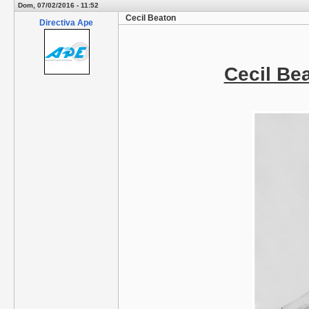
Dom, 07/02/2016 - 11:52
Cecil Beaton
Directiva Ape
Cecil Be