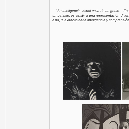
“
Su inteligencia visual es la de un genio… Es
un paisaje, es asistir a una representación diver
esto, la extraordinaria inteligencia y comprensió