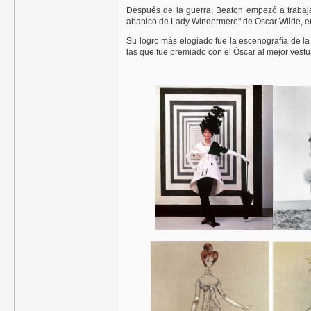
Después de la guerra, Beaton empezó a trabajar
abanico de Lady Windermere" de Oscar Wilde, en
Su logro más elogiado fue la escenografía de la 
las que fue premiado con el Óscar al mejor vestua