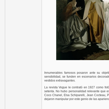
Innumerables famosos posaron ante su objeti
sensibilidad, se funden en escenarios decorad
vestidos extravagantes.
La revista Vogue le contrató en 1927 como fotó
setenta. No hubo personalidad relevante que e
Coco Chanel, Elsa Schiparelli, Jean Cocteau, Pa
dejaron manipular por este genio de las aparienc