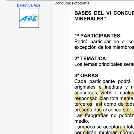
Concurso Fotografía
Directiva Ape