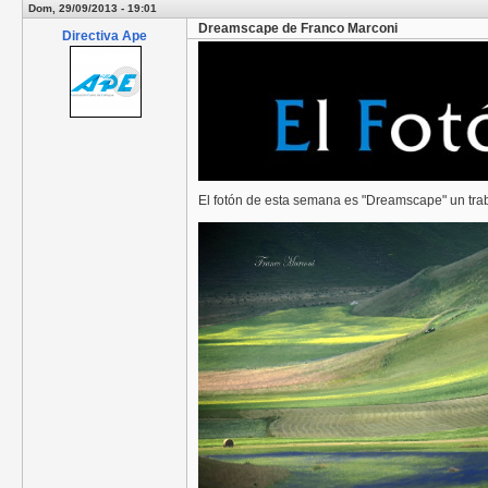
Dom, 29/09/2013 - 19:01
Dreamscape de Franco Marconi
Directiva Ape
El fotón de esta semana es "Dreamscape" un tra