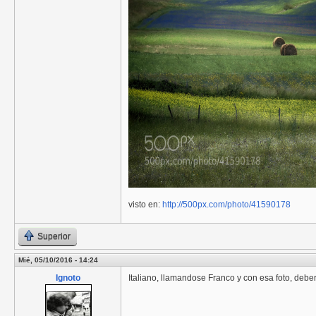
visto en:
http://500px.com/photo/41590178
Superior
Mié, 05/10/2016 - 14:24
Ignoto
Italiano, llamandose Franco y con esa foto, deber