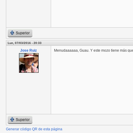
Superior
Lun, 07/03/2016 - 20:33
Jose Ruiz
Menudaaaaaa, Guau. Y este mozo tiene más que 
Superior
Generar código QR de esta página