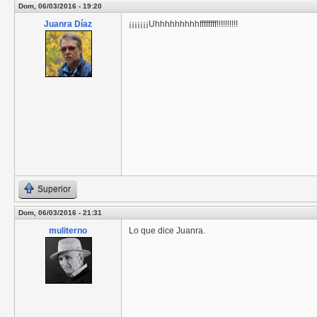
Dom, 06/03/2016 - 19:20
Juanra Díaz
¡¡¡¡¡¡¡Uhhhhhhhhhffffffff!!!!!!!!!!
Superior
Dom, 06/03/2016 - 21:31
muliterno
Lo que dice Juanra.