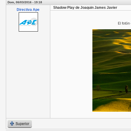
Dom, 06/03/2016 - 19:18
Shadow Play de Joaquin James Javier
Directiva Ape
El fotó
Superior