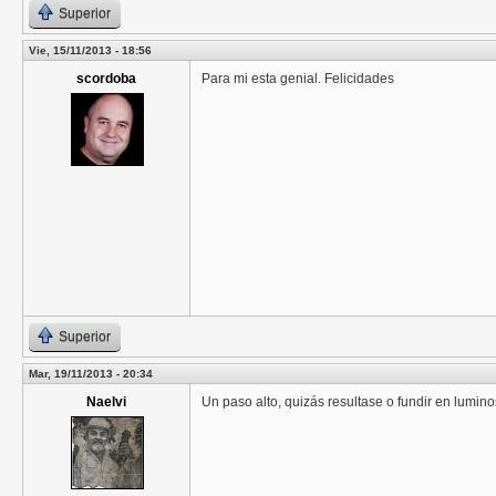
Superior
Vie, 15/11/2013 - 18:56
scordoba
Para mi esta genial. Felicidades
Superior
Mar, 19/11/2013 - 20:34
Naelvi
Un paso alto, quizás resultase o fundir en lumin