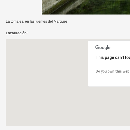
La toma es, en las fuentes del Marques
Localización:
This page can't l
Do you own this web