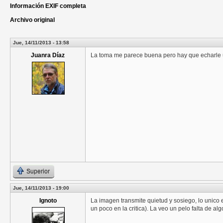
Información EXIF completa
Archivo original
Jue, 14/11/2013 - 13:58
Juanra Díaz
La toma me parece buena pero hay que echarle u
Superior
Jue, 14/11/2013 - 19:00
Ignoto
La imagen transmite quietud y sosiego, lo unico
un poco en la critica). La veo un pelo falta de algo