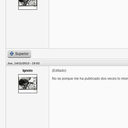
Superior
Jue, 14/11/2013 - 19:02
Ignoto
(Editado)
No se porque me ha publicado dos veces lo mis