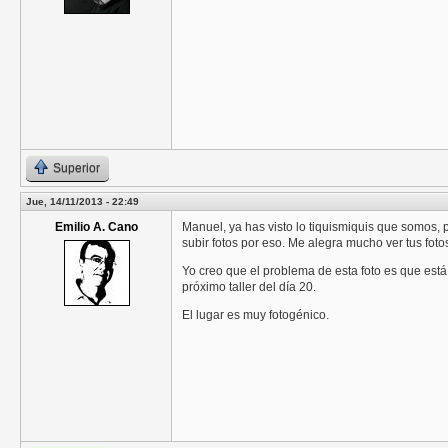
Superior
Jue, 14/11/2013 - 22:49
Emilio A. Cano
Manuel, ya has visto lo tiquismiquis que somos,
subir fotos por eso. Me alegra mucho ver tus foto
Yo creo que el problema de esta foto es que está 
próximo taller del día 20.
El lugar es muy fotogénico.