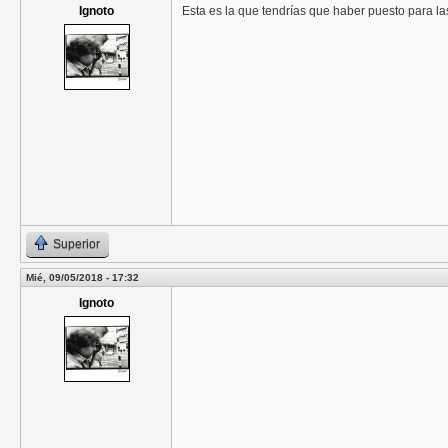
Ignoto
Esta es la que tendrías que haber puesto para l
Superior
Mié, 09/05/2018 - 17:32
Ignoto