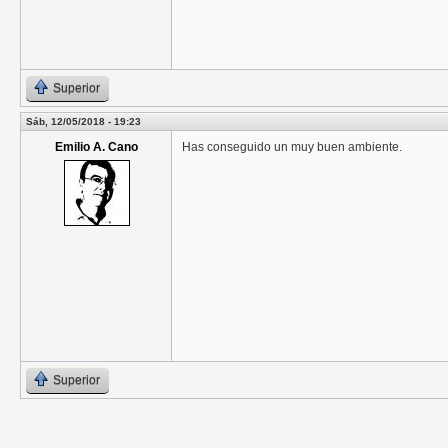
Superior
Sáb, 12/05/2018 - 19:23
Emilio A. Cano
Has conseguido un muy buen ambiente.
Superior