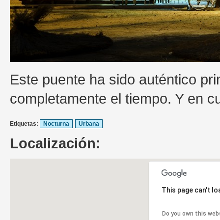
Este puente ha sido auténtico pri
completamente el tiempo. Y en cu
Etiquetas:
Nocturna
Urbana
Localización:
This page can't l
Do you own this web