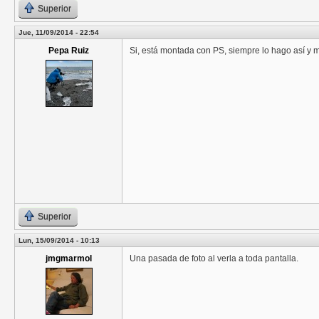
Superior
Jue, 11/09/2014 - 22:54
Pepa Ruiz
Si, está montada con PS, siempre lo hago así y 
Superior
Lun, 15/09/2014 - 10:13
jmgmarmol
Una pasada de foto al verla a toda pantalla.