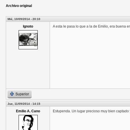
Archivo original
Mié, 10/09/2014 - 20:10
Ignoto
A esta le pasa lo que a la de Emilio, era buena 
Superior
Jue, 11/09/2014 - 14:15
Emilio A. Cano
Estupenda. Un lugar precioso muy bien captado 