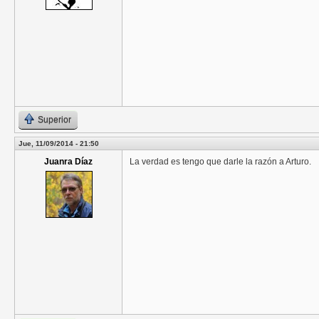
Superior
Jue, 11/09/2014 - 21:50
Juanra Díaz
La verdad es tengo que darle la razón a Arturo.