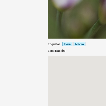
Etiquetas:
Flora
Macro
Localización: