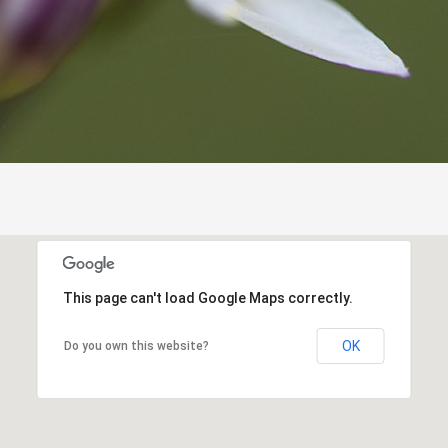
This page can't load Google Maps correctly.
OK
Do you own this website?