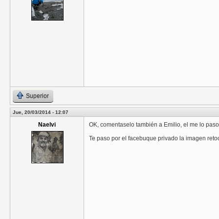
Superior
Jue, 20/03/2014 - 12:07
Naelvi
OK, comentaselo también a Emilio, el me lo paso
Te paso por el facebuque privado la imagen retoc