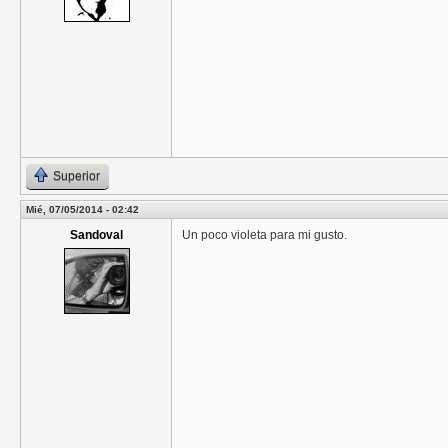
Superior
Mié, 07/05/2014 - 02:42
Sandoval
Un poco violeta para mi gusto.