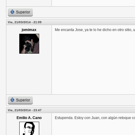
Superior
Vie, 21/03/2014 - 21:09
jomimax
Me encanta Jose, ya te lo he dicho en otro sitio,
Superior
Vie, 21/03/2014 - 23:47
Emilio A. Cano
Estupenda. Estoy con Juan, con algún retoque c