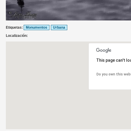
Etiquetas:
Monumentos
Urbana
Localización:
This page can't l
Do you own this web