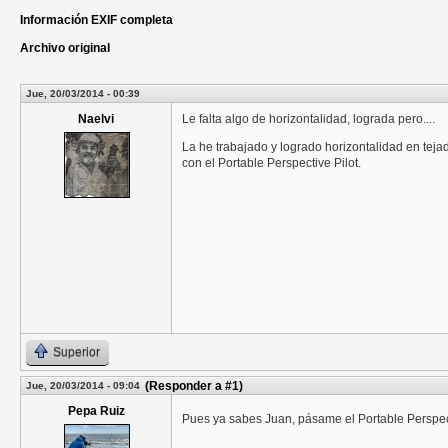
Información EXIF completa
Archivo original
Jue, 20/03/2014 - 00:39
Naelvi
Le falta algo de horizontalidad, lograda pero....
La he trabajado y logrado horizontalidad en teja
con el Portable Perspective Pilot.
Superior
(Responder a #1)
Jue, 20/03/2014 - 09:04
Pepa Ruiz
Pues ya sabes Juan, pásame el Portable Perspec