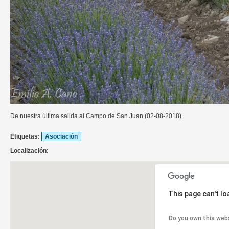
De nuestra última salida al Campo de San Juan (02-08-2018).
Etiquetas:
Asociación
Localización:
This page can't l
Do you own this web