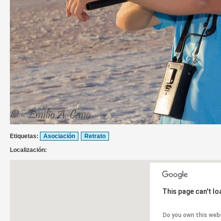
Etiquetas:
Asociación
Retrato
Localización:
This page can't l
Do you own this web