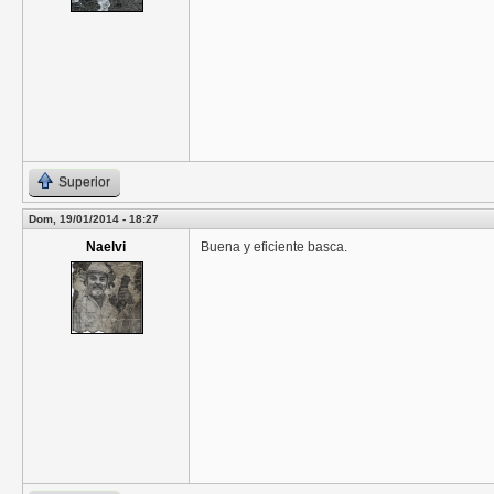
Superior
Dom, 19/01/2014 - 18:27
Naelvi
Buena y eficiente basca.