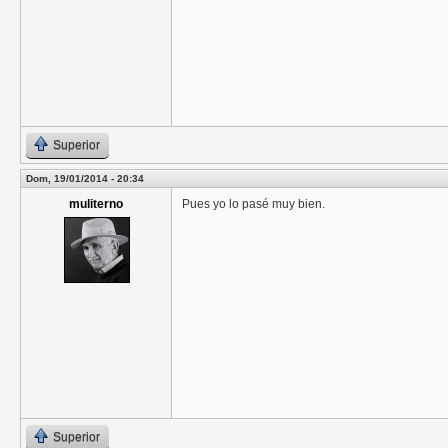
Superior
Dom, 19/01/2014 - 20:34
muliterno
Pues yo lo pasé muy bien.
Superior