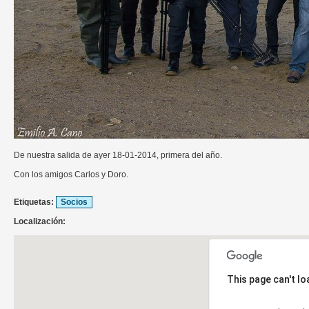
De nuestra salida de ayer 18-01-2014, primera del año.
Con los amigos Carlos y Doro.
Etiquetas:
Socios
Localización:
This page can't l