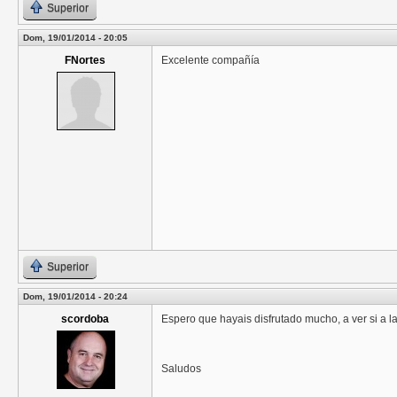
Superior
Dom, 19/01/2014 - 20:05
FNortes
Excelente compañía
Superior
Dom, 19/01/2014 - 20:24
scordoba
Espero que hayais disfrutado mucho, a ver si a 
Saludos