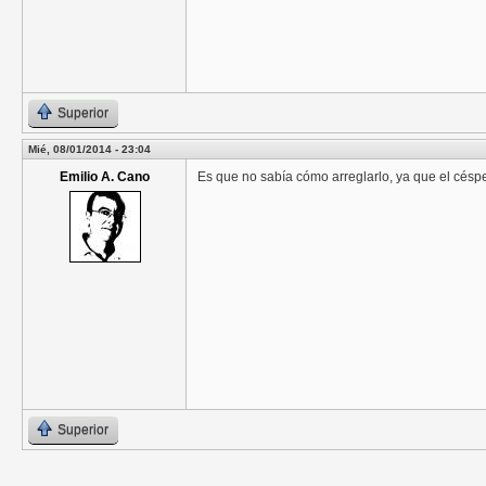
Superior
Mié, 08/01/2014 - 23:04
Emilio A. Cano
Es que no sabía cómo arreglarlo, ya que el céspe
Superior