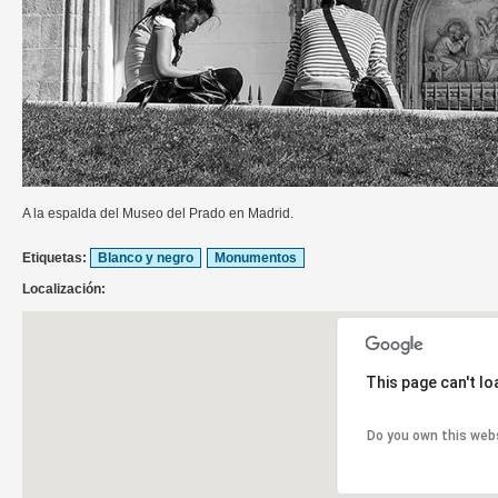
A la espalda del Museo del Prado en Madrid.
Etiquetas:
Blanco y negro
Monumentos
Localización:
This page can't l
Do you own this web