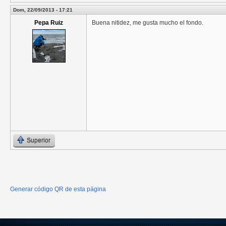
Dom, 22/09/2013 - 17:21
Pepa Ruiz
Buena nitidez, me gusta mucho el fondo.
Superior
Generar código QR de esta página