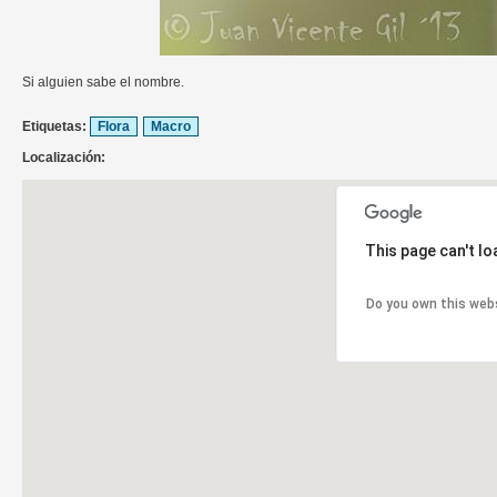
Si alguien sabe el nombre.
Etiquetas:
Flora
Macro
Localización:
This page can't l
Do you own this web