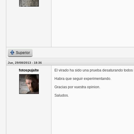
Superior
Jue, 29/08/2013 - 18:36
fotospujalte
El virado ha sido una prueba desaturando todos l
Habra que seguir experimentando.
Gracias por vuestra opinion.
Saludos.