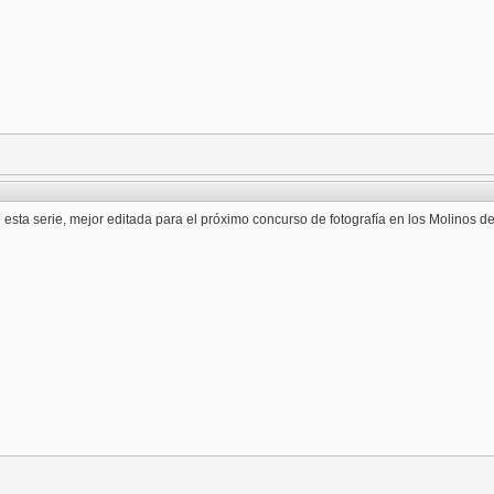
esta serie, mejor editada para el próximo concurso de fotografía en los Molinos de