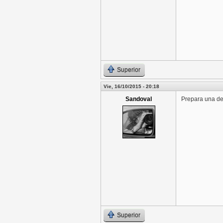
Superior
Vie, 16/10/2015 - 20:18
Sandoval
Prepara una de 
Superior