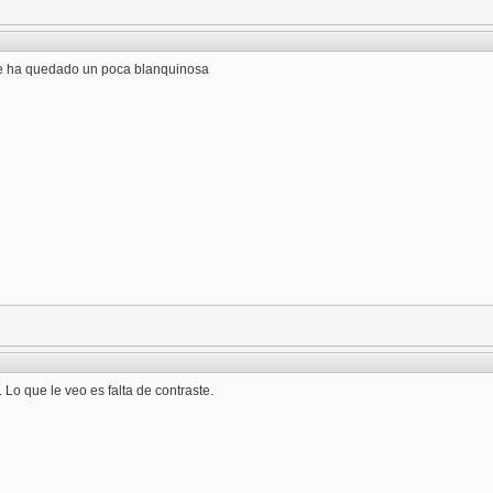
e ha quedado un poca blanquinosa
 Lo que le veo es falta de contraste.