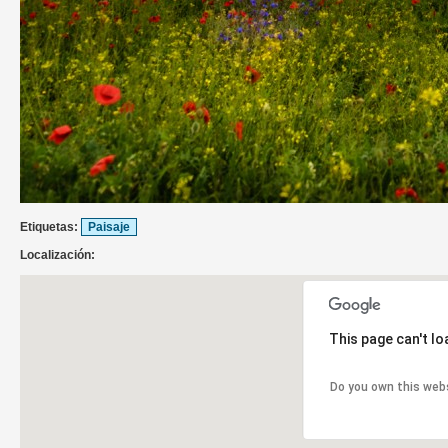
Etiquetas:
Paisaje
Localización:
This page can't l
Do you own this web