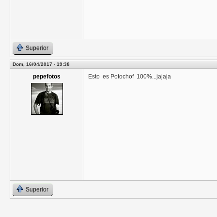
Superior
Dom, 16/04/2017 - 19:38
pepefotos
Esto es Potochof 100%...jajaja
Superior