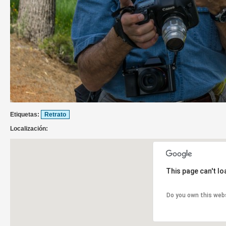
Etiquetas:
Retrato
Localización:
This page can't l
Do you own this web