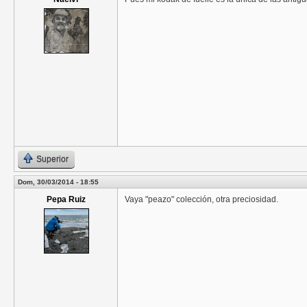
Superior
Dom, 30/03/2014 - 18:55
Pepa Ruiz
Vaya "peazo" colección, otra preciosidad.