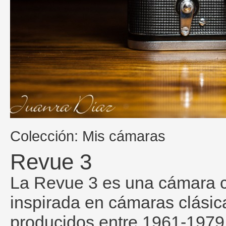
Colección: Mis cámaras
Revue 3
La Revue 3 es una cámara c
inspirada en cámaras clásic
producidos entre 1961-1979