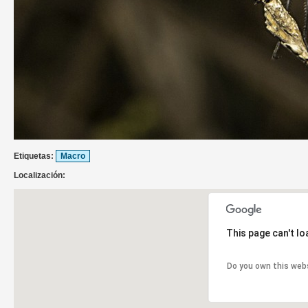
Etiquetas:
Macro
Localización:
This page can't l
Do you own this web