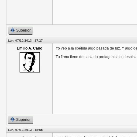
Superior
Lun, 07/10/2013 - 17:27
Emilio A. Cano
Yo veo a la libélula algo pasada de luz. Y algo d
Tu firma tiene demasiado protagonismo, despist
Superior
Lun, 07/10/2013 - 18:55