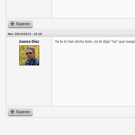
Superior
Mar, 08/10/2013 - 10:18
Juanra Díaz
Ya te lo han dicho todo, no te digo "na" que lueg
Superior