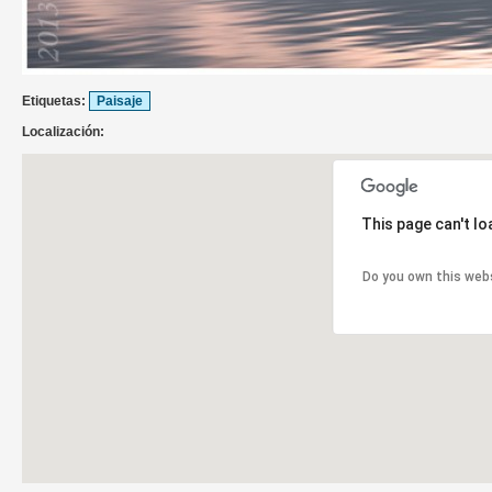
Etiquetas:
Paisaje
Localización:
This page can't l
Do you own this web