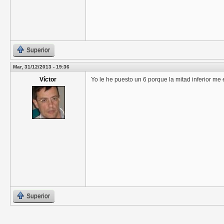
Superior
Mar, 31/12/2013 - 19:36
Víctor
Yo le he puesto un 6 porque la mitad inferior me 
Superior