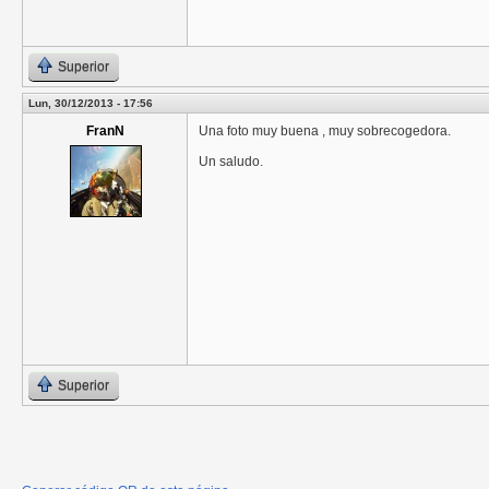
Superior
Lun, 30/12/2013 - 17:56
FranN
Una foto muy buena , muy sobrecogedora.
Un saludo.
Superior