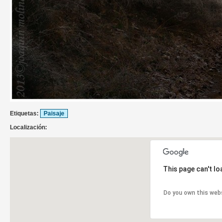
Etiquetas:
Paisaje
Localización:
This page can't l
Do you own this web