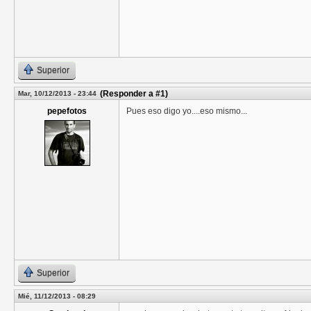
Superior
(Responder a #1)
Mar, 10/12/2013 - 23:44
pepefotos
Pues eso digo yo....eso mismo...
Superior
Mié, 11/12/2013 - 08:29