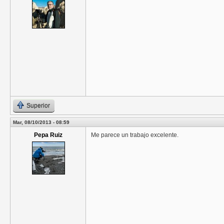
Superior
Mar, 08/10/2013 - 08:59
Pepa Ruiz
Me parece un trabajo excelente.