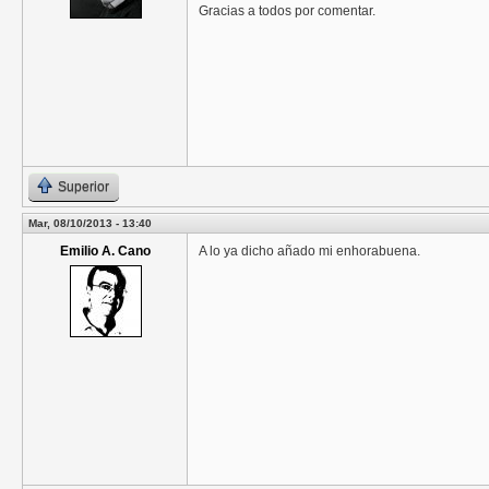
Gracias a todos por comentar.
Superior
Mar, 08/10/2013 - 13:40
Emilio A. Cano
A lo ya dicho añado mi enhorabuena.