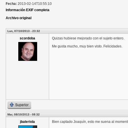
Fecha:
2013-02-14T10:55:10
Información EXIF completa
Archivo original
Lun, 07/10/2013 - 23:32
scordoba
Quizas hubiese mejorado con el sujeto entero.
Me gusta mucho, muy bien visto. Felicidades.
Superior
Mar, 08/10/2013 - 08:32
jbaleriola
Bien captado Joaquín, esto me suena al momento 