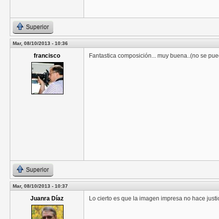
Superior
Mar, 08/10/2013 - 10:36
francisco
Fantastica composición... muy buena..(no se pued
Superior
Mar, 08/10/2013 - 10:37
Juanra Díaz
Lo cierto es que la imagen impresa no hace justic