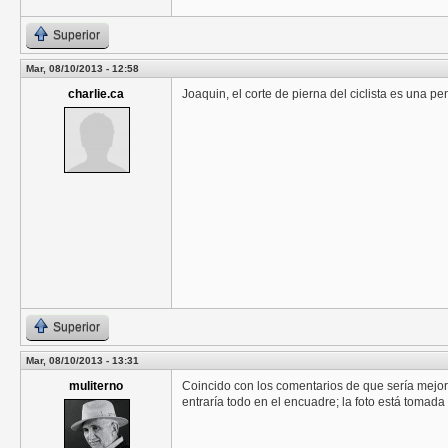
Superior
Mar, 08/10/2013 - 12:58
charlie.ca
Joaquin, el corte de pierna del ciclista es una pe
Superior
Mar, 08/10/2013 - 13:31
muliterno
Coincido con los comentarios de que sería mejor c
entraría todo en el encuadre; la foto está tomada 