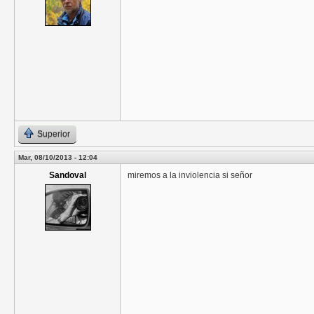
Superior
Mar, 08/10/2013 - 12:04
Sandoval
miremos a la inviolencia si señor