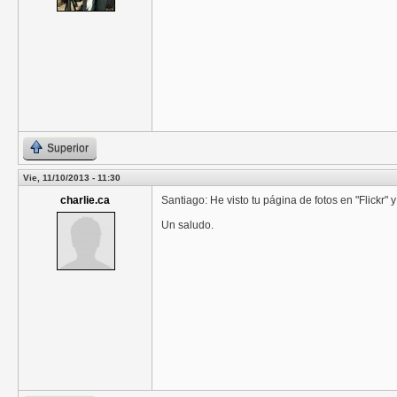
Superior
Vie, 11/10/2013 - 11:30
charlie.ca
Santiago: He visto tu página de fotos en "Flickr"
Un saludo.