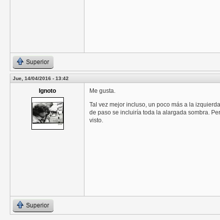
Superior
Jue, 14/04/2016 - 13:42
Ignoto
Me gusta.
Tal vez mejor incluso, un poco más a la izquier
de paso se incluiría toda la alargada sombra. Per
visto.
Superior