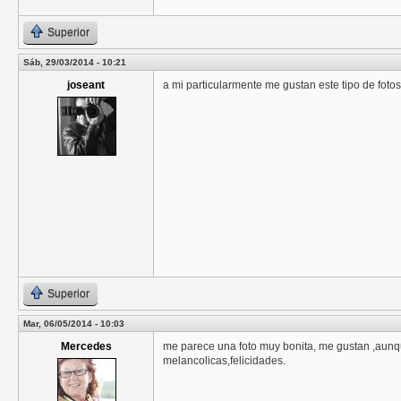
Superior
Sáb, 29/03/2014 - 10:21
joseant
a mi particularmente me gustan este tipo de fotos
Superior
Mar, 06/05/2014 - 10:03
Mercedes
me parece una foto muy bonita, me gustan ,aunqu
melancolicas,felicidades.