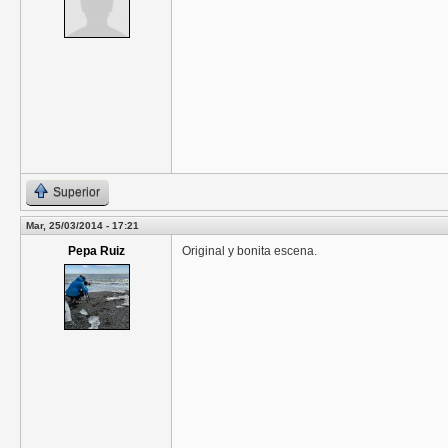
Superior
Mar, 25/03/2014 - 17:21
Pepa Ruiz
Original y bonita escena.