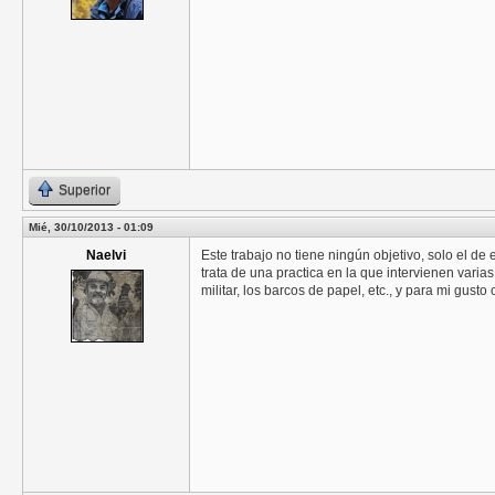
Superior
Mié, 30/10/2013 - 01:09
Naelvi
Este trabajo no tiene ningún objetivo, solo el de
trata de una practica en la que intervienen varia
militar, los barcos de papel, etc., y para mi gusto 