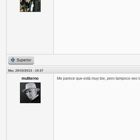
Superior
Mar, 29/10/2013 - 19:37
muliterno
Me parece que está muy bie, pero tampoco veo l