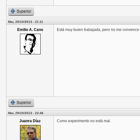
Superior
Mar, 29/10/2013 - 21:11
Emilio A. Cano
Está muy buien trabajada, pero no me convence
Superior
Mar, 29/10/2013 - 22:46
Juanra Díaz
Como experimento no está mal.